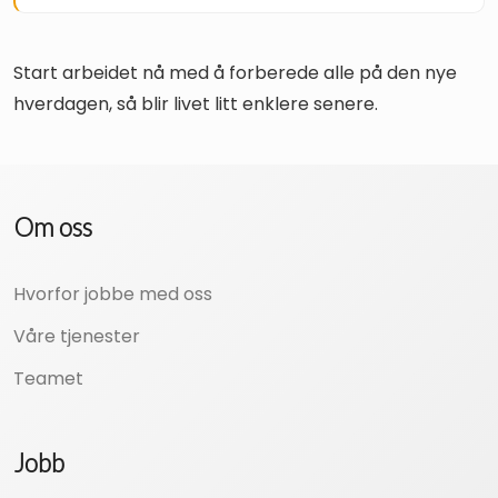
Start arbeidet nå med å forberede alle på den nye
hverdagen, så blir livet litt enklere senere.
Om oss
Hvorfor jobbe med oss
Våre tjenester
Teamet
Jobb