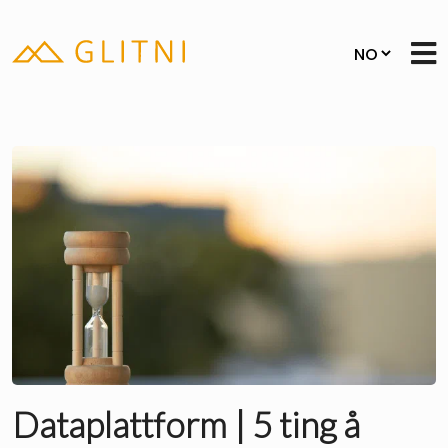
Dataplattform | 5 ting å