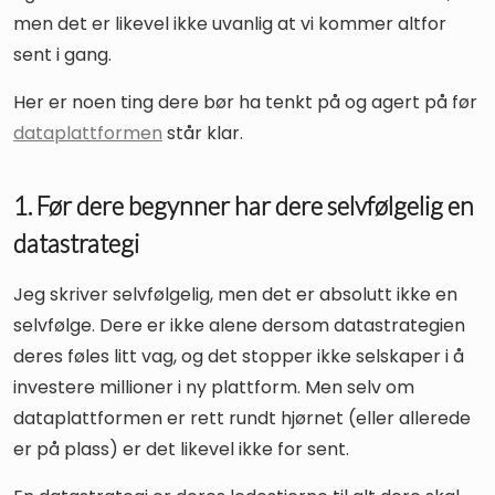
men det er likevel ikke uvanlig at vi kommer altfor
sent i gang.
Her er noen ting dere bør ha tenkt på og agert på før
dataplattformen
står klar.
1. Før dere begynner har dere selvfølgelig en
datastrategi
Jeg skriver selvfølgelig, men det er absolutt ikke en
selvfølge. Dere er ikke alene dersom datastrategien
deres føles litt vag, og det stopper ikke selskaper i å
investere millioner i ny plattform. Men selv om
dataplattformen er rett rundt hjørnet (eller allerede
er på plass) er det likevel ikke for sent.