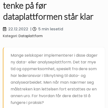
tenke på før
dataplattformen står klar
22.12.2022
|
5 min lesetid
Kategori:
Dataplattform
Mange selskaper implementerer i disse dager
ny data- eller analyseplattform. Det tar mye
tid og oppmerksomhet, spesielt fra dere som
har lederansvar i tilknytning til data- og
analysearbeidet. Men når man nærmer seg
målstreken kan lettelsen fort erstattes av en
annen uro. For hvordan får dere dette til å
fungere i praksis?