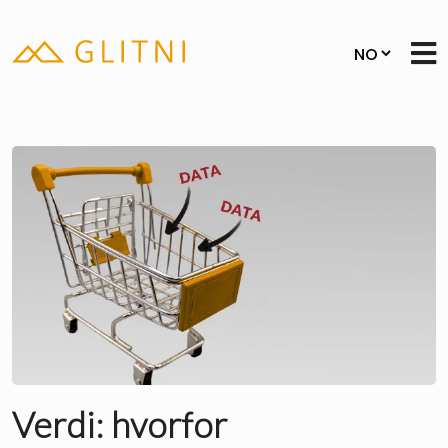
Verdi: hvorfor