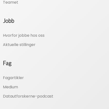
Teamet
Jobb
Hvorfor jobbe hos oss
Aktuelle stillinger
Fag
Fagartikler
Medium
Datautforskerne-podcast