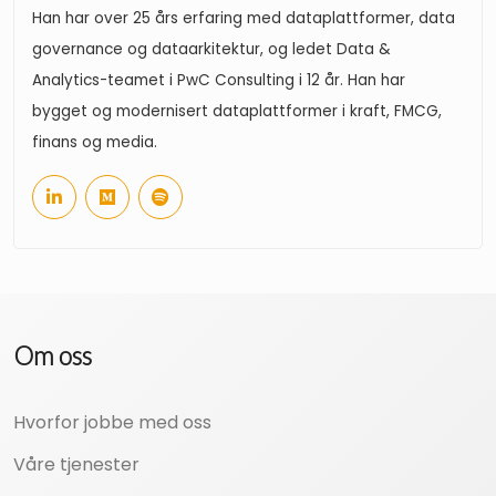
Han har over 25 års erfaring med dataplattformer, data
governance og dataarkitektur, og ledet Data &
Analytics-teamet i PwC Consulting i 12 år. Han har
bygget og modernisert dataplattformer i kraft, FMCG,
finans og media.
Om oss
Hvorfor jobbe med oss
Våre tjenester