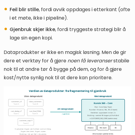
Feil blir stille
, fordi avvik oppdages i etterkant (ofte
i et møte, ikke i pipeline).
Gjenbruk skjer ikke
, fordi tryggeste strategi blir å
lage sin egen kopi.
Dataprodukter er ikke en magisk løsning. Men de gir
dere et verktøy for å gjøre
noen få leveranser
stabile
nok til at andre tør å bygge på dem, og for å gjøre
kost/nytte synlig nok til at dere kan prioritere.