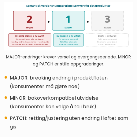
MAJOR-endringer krever varsel og overgangsperiode. MINOR
og PATCH er stille oppgraderinger.
MAJOR
: breaking endring i produktflaten
(konsumenter må gjøre noe)
MINOR
: bakoverkompatibel utvidelse
(konsumenter kan velge å ta i bruk)
PATCH
: retting/justering uten endring i løftet som
gis