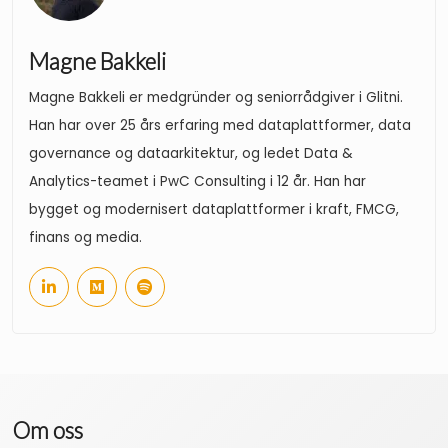
Magne Bakkeli
Magne Bakkeli er medgründer og seniorrådgiver i Glitni.
Han har over 25 års erfaring med dataplattformer, data
governance og dataarkitektur, og ledet Data &
Analytics-teamet i PwC Consulting i 12 år. Han har
bygget og modernisert dataplattformer i kraft, FMCG,
finans og media.
Om oss