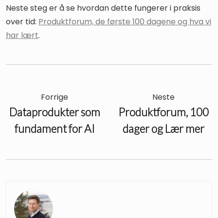
Neste steg er å se hvordan dette fungerer i praksis
over tid:
Produktforum, de første 100 dagene og hva vi
har lært
.
Forrige
Neste
Dataprodukter som
Produktforum, 100
fundament for AI
dager og Lær mer