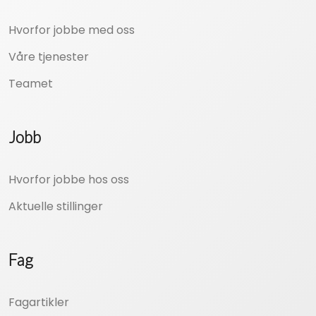
Hvorfor jobbe med oss
Våre tjenester
Teamet
Jobb
Hvorfor jobbe hos oss
Aktuelle stillinger
Fag
Fagartikler