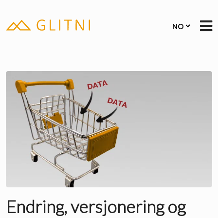
Endring, versjonering og