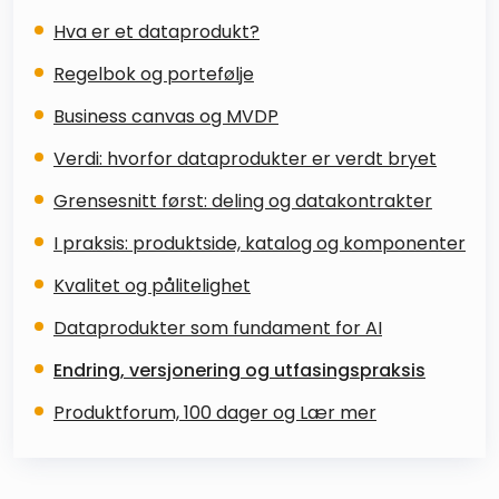
Hva er et dataprodukt?
Regelbok og portefølje
Business canvas og MVDP
Verdi: hvorfor dataprodukter er verdt bryet
Grensesnitt først: deling og datakontrakter
I praksis: produktside, katalog og komponenter
Kvalitet og pålitelighet
Dataprodukter som fundament for AI
Endring, versjonering og utfasingspraksis
Produktforum, 100 dager og Lær mer