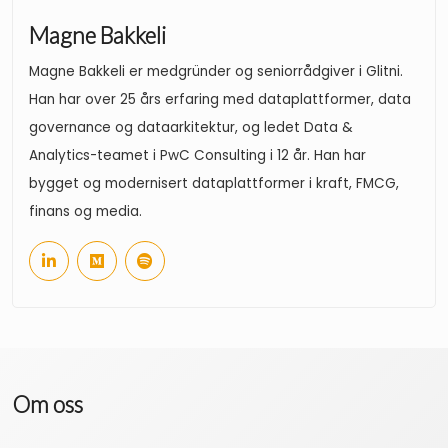
Magne Bakkeli
Magne Bakkeli er medgründer og seniorrådgiver i Glitni.
Han har over 25 års erfaring med dataplattformer, data
governance og dataarkitektur, og ledet Data &
Analytics-teamet i PwC Consulting i 12 år. Han har
bygget og modernisert dataplattformer i kraft, FMCG,
finans og media.
Om oss