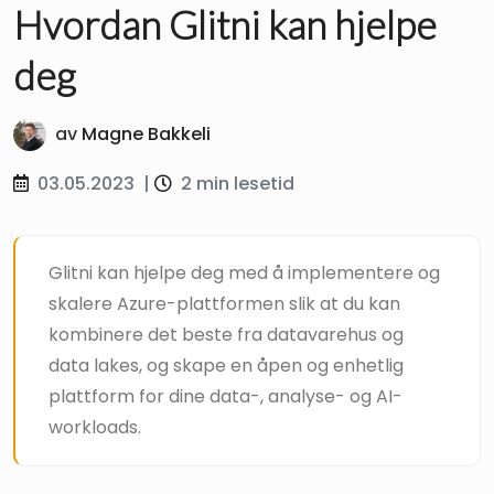
Hvordan Glitni kan hjelpe
deg
av
Magne Bakkeli
03.05.2023
|
2 min lesetid
Glitni kan hjelpe deg med å implementere og
skalere Azure-plattformen slik at du kan
kombinere det beste fra datavarehus og
data lakes, og skape en åpen og enhetlig
plattform for dine data-, analyse- og AI-
workloads.