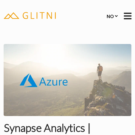
Synapse Analytics |