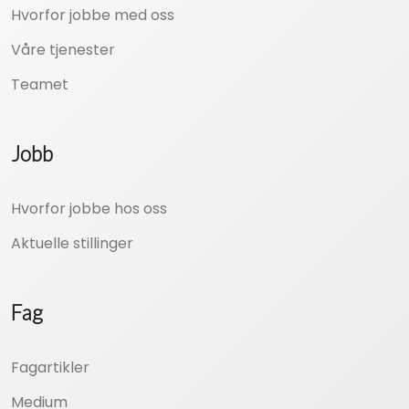
Hvorfor jobbe med oss
Våre tjenester
Teamet
Jobb
Hvorfor jobbe hos oss
Aktuelle stillinger
Fag
Fagartikler
Medium