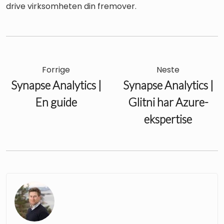
drive virksomheten din fremover.
Forrige
Neste
Synapse Analytics |
Synapse Analytics |
En guide
Glitni har Azure-
ekspertise