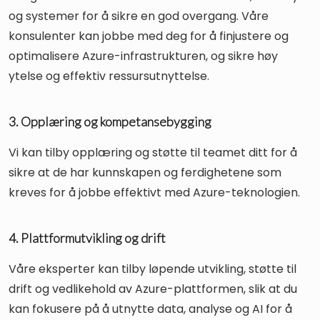
og systemer for å sikre en god overgang. Våre
konsulenter kan jobbe med deg for å finjustere og
optimalisere Azure-infrastrukturen, og sikre høy
ytelse og effektiv ressursutnyttelse.
3. Opplæring og kompetansebygging
Vi kan tilby opplæring og støtte til teamet ditt for å
sikre at de har kunnskapen og ferdighetene som
kreves for å jobbe effektivt med Azure-teknologien.
4. Plattformutvikling og drift
Våre eksperter kan tilby løpende utvikling, støtte til
drift og vedlikehold av Azure-plattformen, slik at du
kan fokusere på å utnytte data, analyse og AI for å