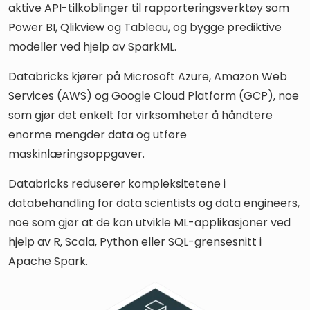
aktive API-tilkoblinger til rapporteringsverktøy som
Power BI, Qlikview og Tableau, og bygge prediktive
modeller ved hjelp av SparkML.
Databricks kjører på Microsoft Azure, Amazon Web
Services (AWS) og Google Cloud Platform (GCP), noe
som gjør det enkelt for virksomheter å håndtere
enorme mengder data og utføre
maskinlæringsoppgaver.
Databricks reduserer kompleksitetene i
databehandling for data scientists og data engineers,
noe som gjør at de kan utvikle ML-applikasjoner ved
hjelp av R, Scala, Python eller SQL-grensesnitt i
Apache Spark.