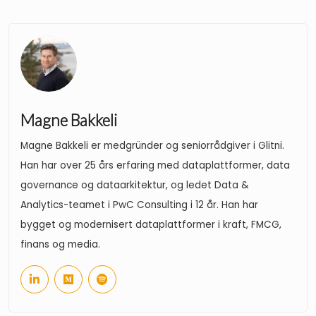
Magne Bakkeli
Magne Bakkeli er medgründer og seniorrådgiver i Glitni.
Han har over 25 års erfaring med dataplattformer, data
governance og dataarkitektur, og ledet Data &
Analytics-teamet i PwC Consulting i 12 år. Han har
bygget og modernisert dataplattformer i kraft, FMCG,
finans og media.