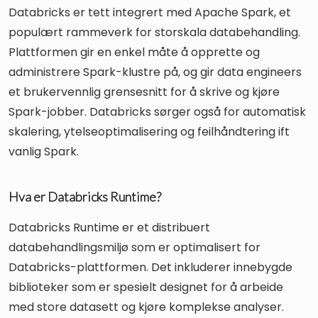
Databricks er tett integrert med Apache Spark, et
populært rammeverk for storskala databehandling.
Plattformen gir en enkel måte å opprette og
administrere Spark-klustre på, og gir data engineers
et brukervennlig grensesnitt for å skrive og kjøre
Spark-jobber. Databricks sørger også for automatisk
skalering, ytelseoptimalisering og feilhåndtering ift
vanlig Spark.
Hva er Databricks Runtime?
Databricks Runtime er et distribuert
databehandlingsmiljø som er optimalisert for
Databricks-plattformen. Det inkluderer innebygde
biblioteker som er spesielt designet for å arbeide
med store datasett og kjøre komplekse analyser.