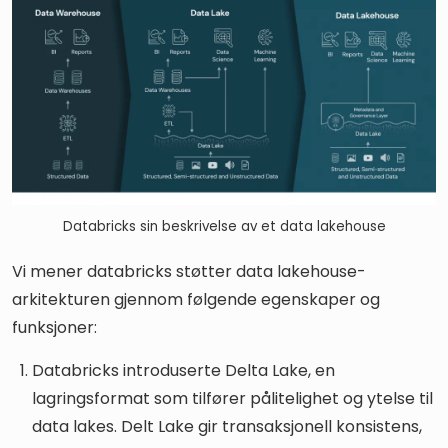
Databricks sin beskrivelse av et data lakehouse
Vi mener databricks støtter data lakehouse-
arkitekturen gjennom følgende egenskaper og
funksjoner:
Databricks introduserte Delta Lake, en
lagringsformat som tilfører pålitelighet og ytelse til
data lakes. Delt Lake gir transaksjonell konsistens,