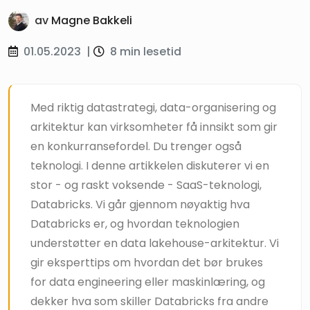
av
Magne Bakkeli
01.05.2023
|
8 min lesetid
Med riktig datastrategi, data-organisering og
arkitektur kan virksomheter få innsikt som gir
en konkurransefordel. Du trenger også
teknologi. I denne artikkelen diskuterer vi en
stor - og raskt voksende - SaaS-teknologi,
Databricks. Vi går gjennom nøyaktig hva
Databricks er, og hvordan teknologien
understøtter en data lakehouse-arkitektur. Vi
gir eksperttips om hvordan det bør brukes
for data engineering eller maskinlæring, og
dekker hva som skiller Databricks fra andre