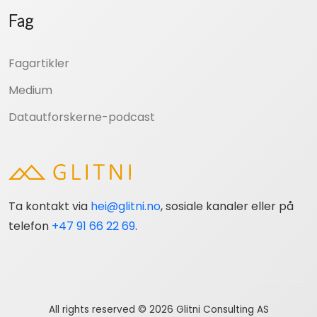
Fag
Fagartikler
Medium
Datautforskerne-podcast
Ta kontakt via
hei@glitni.no
, sosiale kanaler eller på
telefon
+47 91 66 22 69
.
All rights reserved © 2026 Glitni Consulting AS