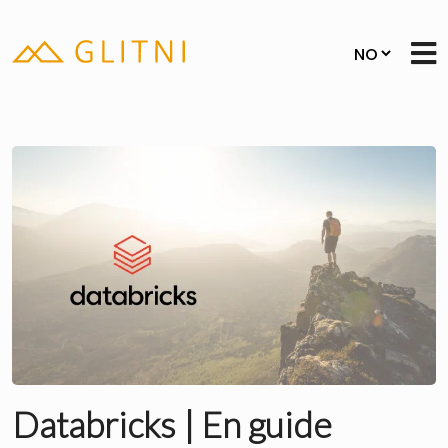
Databricks | En guide