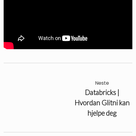
Neste
Databricks |
Hvordan Glitni kan
hjelpe deg