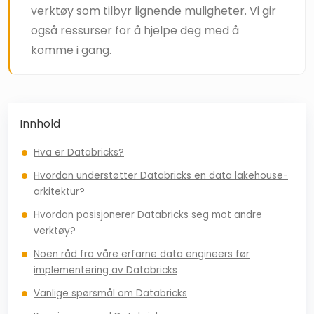
verktøy som tilbyr lignende muligheter. Vi gir
også ressurser for å hjelpe deg med å
komme i gang.
Innhold
Hva er Databricks?
Hvordan understøtter Databricks en data lakehouse-
arkitektur?
Hvordan posisjonerer Databricks seg mot andre
verktøy?
Noen råd fra våre erfarne data engineers før
implementering av Databricks
Vanlige spørsmål om Databricks