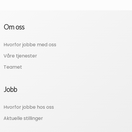
Om oss
Hvorfor jobbe med oss
Våre tjenester
Teamet
Jobb
Hvorfor jobbe hos oss
Aktuelle stillinger