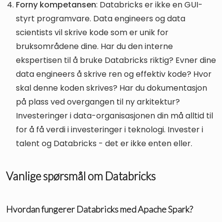
Forny kompetansen
: Databricks er ikke en GUI-
styrt programvare. Data engineers og data
scientists vil skrive kode som er unik for
bruksområdene dine. Har du den interne
ekspertisen til å bruke Databricks riktig? Evner dine
data engineers å skrive ren og effektiv kode? Hvor
skal denne koden skrives? Har du dokumentasjon
på plass ved overgangen til ny arkitektur?
Investeringer i data-organisasjonen din må alltid til
for å få verdi i investeringer i teknologi. Invester i
talent og Databricks - det er ikke enten eller.
Vanlige spørsmål om Databricks
Hvordan fungerer Databricks med Apache Spark?