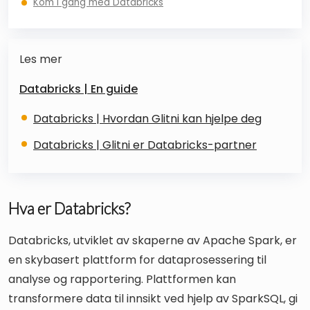
Kom i gang med Databricks
Les mer
Databricks | En guide
Databricks | Hvordan Glitni kan hjelpe deg
Databricks | Glitni er Databricks-partner
Hva er Databricks?
Databricks, utviklet av skaperne av Apache Spark, er
en skybasert plattform for dataprosessering til
analyse og rapportering. Plattformen kan
transformere data til innsikt ved hjelp av SparkSQL, gi