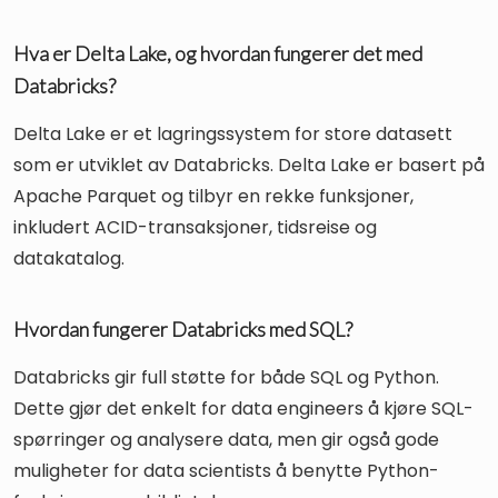
Hva er Delta Lake, og hvordan fungerer det med
Databricks?
Delta Lake er et lagringssystem for store datasett
som er utviklet av Databricks. Delta Lake er basert på
Apache Parquet og tilbyr en rekke funksjoner,
inkludert ACID-transaksjoner, tidsreise og
datakatalog.
Hvordan fungerer Databricks med SQL?
Databricks gir full støtte for både SQL og Python.
Dette gjør det enkelt for data engineers å kjøre SQL-
spørringer og analysere data, men gir også gode
muligheter for data scientists å benytte Python-