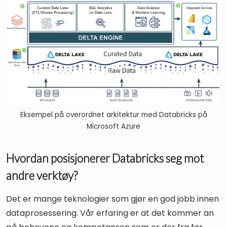
Eksempel på overordnet arkitektur med Databricks på
Microsoft Azure
Hvordan posisjonerer Databricks seg mot
andre verktøy?
Det er mange teknologier som gjør en god jobb innen
dataprosessering. Vår erfaring er at det kommer an