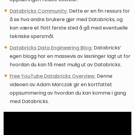
Databricks Community:
Dette er en fin ressurs for
å se hva andre brukere gjør med Databricks, og
kan være et flott første sted å gå med eventuelle
tekniske spørsmål.
Databricks Data Engineering Blog:
Databricks’
egen blogg har en massevis av løsninger lagt ut for
hvordan du kan få mest mulig ut av Databricks.
Free YouTube Databricks Overview:
Denne
videoen av Adam Marczak gir en kortfattet
oppsummering av hvordan du kan komme i gang
med Databricks.